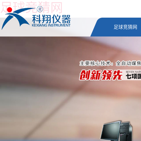
足球竞猜网
足球竞猜网