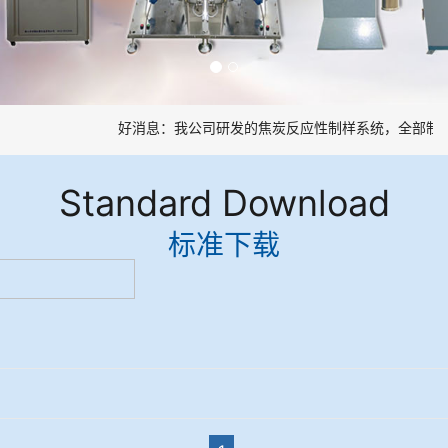
好消息：我公司研发的焦炭反应性制样系统，全部制样
Standard Download
标准下载