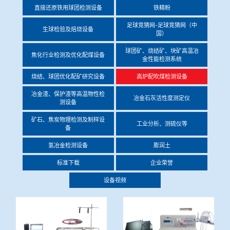
直接还原铁用球团检测设备
铁精粉
冶金渣、保护渣等高温物性检测设备
企业荣誉
足球竞猜网-足球竞猜网（中
生球检验及焙烧设备
国）
冶金石灰活性度测定仪
足球竞猜网-足球竞猜网（中国）
球团矿、烧结矿、块矿高温冶
焦化行业检测及优化配煤设备
金性能检测系统
矿石、焦炭物理检测及制样设备
烧结、球团优化配矿研究设备
高炉配吹煤检测设备
冶金渣、保护渣等高温物性检
工业分析、测硫仪等
冶金石灰活性度测定仪
测设备
矿石、焦炭物理检测及制样设
工业分析、测硫仪等
备
氢冶金检测设备
膨润土
标准下载
企业荣誉
设备视频