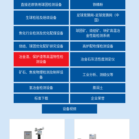
直接还原铁用球团检测设备
铁精粉
冶金渣、保护渣等高温物性检测设备
企业荣誉
足球竞猜网-足球竞猜网（中
生球检验及焙烧设备
国）
冶金石灰活性度测定仪
足球竞猜网-足球竞猜网（中国）
球团矿、烧结矿、块矿高温冶
焦化行业检测及优化配煤设备
金性能检测系统
矿石、焦炭物理检测及制样设备
烧结、球团优化配矿研究设备
高炉配吹煤检测设备
冶金渣、保护渣等高温物性检
工业分析、测硫仪等
冶金石灰活性度测定仪
测设备
矿石、焦炭物理检测及制样设
工业分析、测硫仪等
备
氢冶金检测设备
膨润土
标准下载
企业荣誉
设备视频