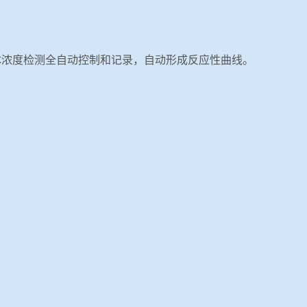
体浓度检测全自动控制和记录，自动形成反应性曲线。