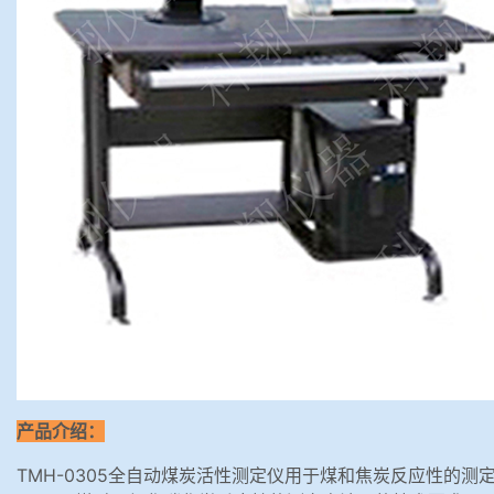
产品介绍：
TMH-0305全自动煤炭活性测定仪用于煤和焦炭反应性的