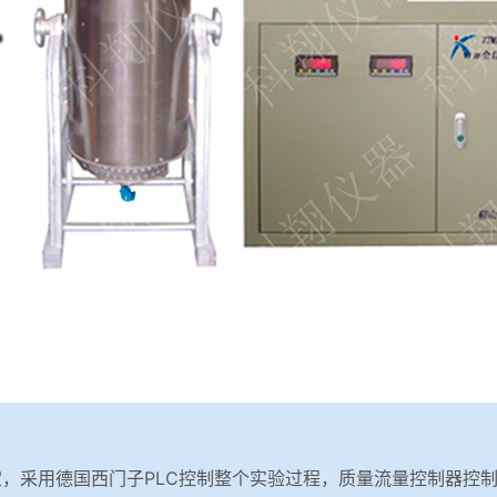
测定，采用德国西门子PLC控制整个实验过程，质量流量控制器控