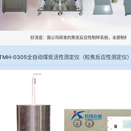
好消息：我公司研发的焦炭反应性制样系统，全部制样过程
TMH-0305全自动煤炭活性测定仪（粒焦反应性测定仪