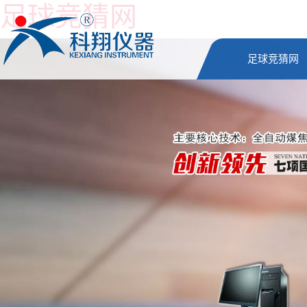
足球竞猜网
足球竞猜网