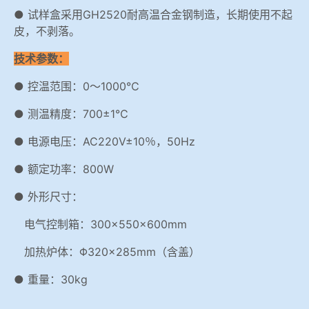
● 试样盒采用GH2520耐高温合金钢制造，长期使用不起
皮，不剥落。
技术参数：
● 控温范围：0～1000℃
● 测温精度：700±1℃
● 电源电压：AC220V±10％，50Hz
● 额定功率：800W
● 外形尺寸：
电气控制箱：300×550×600mm
加热炉体：Φ320×285mm（含盖）
● 重量：30kg