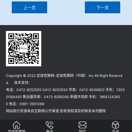
上一页
下一页
Copyright © 2022 足球竞猜网-足球竞猜网（中国） Inc All Right Reserve
d. 技术支持：
电话：0412-8252920 0412-8252930 传真：0412-8246602 手机：1305
0084493 售后服务部：0412-8285080 新疆市场部 手机：1864124283
5 电话：0991-3651089
网站部分资源来自互联网公开渠道 如有侵权请及时联系本司删除
足球竞猜网
电话
短信
产品