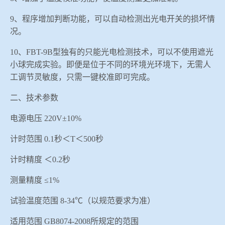
9
、程序增加判断功能，可以自动检测出光电开关的损坏情
况。
10
、
FBT-9B
型独有的只能光电检测技术，可以不使用遮光
小球完成实验。即便是位于不同的环境光环境下，无需人
工调节灵敏度，只需一键校准即可完成。
二、技术参数
电源电压
220V
±
10%
计时范围
0.1
秒＜
T
＜
500
秒
计时精度 ＜
0.2
秒
测量精度 ≤
1%
试验温度范围
8-34
℃（以规范要求为准）
适用范围
GB8074-2008
所规定的范围