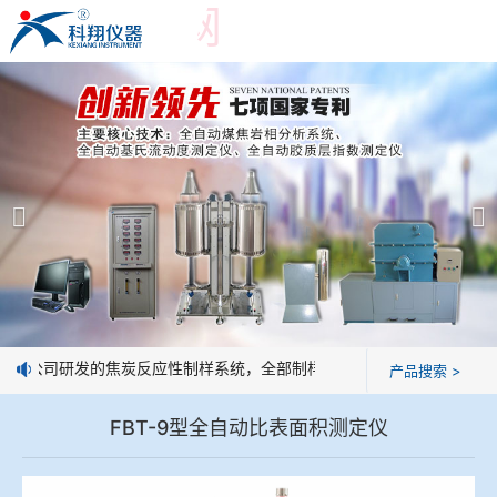
足球竞猜网
足球竞猜网
产品展示
＞
公司简介
足球竞猜网-足球竞猜网（中国）
足球竞猜网
焦化行业检测及优化配煤设备
企业业绩
球团矿/烧结矿/块矿高温冶金性能检测系统
技术交流
：我公司研发的焦炭反应性制样系统，全部制样过程机械化操作，没有人
产品搜索 >
烧结/球团优化配矿研究设备
视频观赏
FBT-9型全自动比表面积测定仪
高炉配吹煤检测设备
标准下载