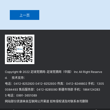
上一页
Copyright © 2022 足球竞猜网-足球竞猜网（中国） Inc All Right Reserve
d. 技术支持：
电话：0412-8252920 0412-8252930 传真：0412-8246602 手机：1305
0084493 售后服务部：0412-8285080 新疆市场部 手机：1864124283
5 电话：0991-3651089
网站部分资源来自互联网公开渠道 如有侵权请及时联系本司删除