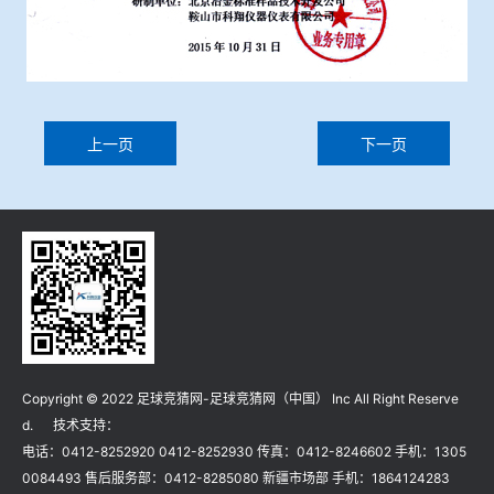
上一页
下一页
Copyright © 2022 足球竞猜网-足球竞猜网（中国） Inc All Right Reserve
d. 技术支持：
电话：0412-8252920 0412-8252930 传真：0412-8246602 手机：1305
0084493 售后服务部：0412-8285080 新疆市场部 手机：1864124283