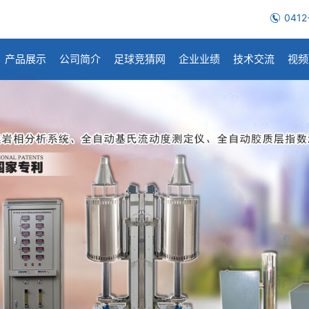
0412
产品展示
公司简介
足球竞猜网
企业业绩
技术交流
视频