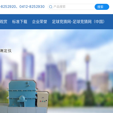
-8252920、0412-8252930
搜索
观赏
标准下载
企业荣誉
足球竞猜网-足球竞猜网（中国）