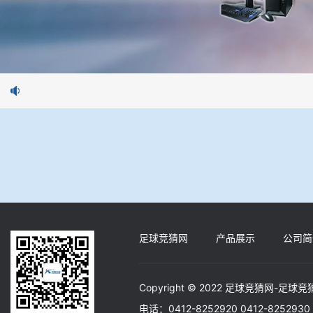
足球竞猜网
产品展示
公司简
Copyright © 2022 足球竞猜网-足球竞猜
电话：0412-8252920 0412-82529