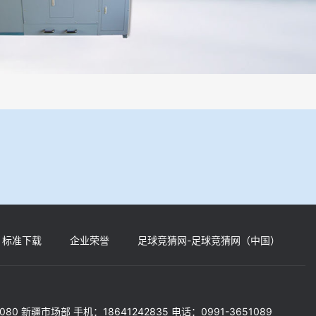
统，全部制样过程机械化操作，没有人为误差，焦球形状与人工制焦球法
标准下载
企业荣誉
足球竞猜网-足球竞猜网（中国）
5080 新疆市场部 手机：18641242835 电话：0991-3651089